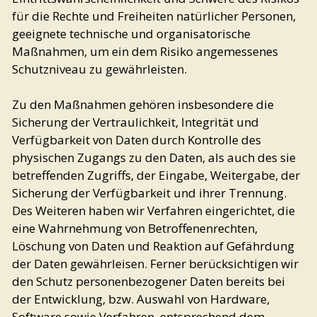
für die Rechte und Freiheiten natürlicher Personen,
geeignete technische und organisatorische
Maßnahmen, um ein dem Risiko angemessenes
Schutzniveau zu gewährleisten.
Zu den Maßnahmen gehören insbesondere die
Sicherung der Vertraulichkeit, Integrität und
Verfügbarkeit von Daten durch Kontrolle des
physischen Zugangs zu den Daten, als auch des sie
betreffenden Zugriffs, der Eingabe, Weitergabe, der
Sicherung der Verfügbarkeit und ihrer Trennung.
Des Weiteren haben wir Verfahren eingerichtet, die
eine Wahrnehmung von Betroffenenrechten,
Löschung von Daten und Reaktion auf Gefährdung
der Daten gewährleisen. Ferner berücksichtigen wir
den Schutz personenbezogener Daten bereits bei
der Entwicklung, bzw. Auswahl von Hardware,
Software sowie Verfahren, entsprechend dem