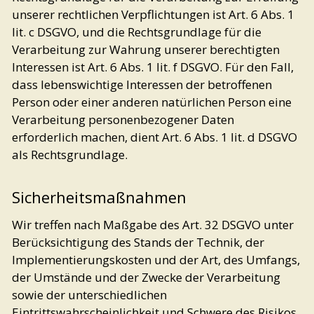
unserer rechtlichen Verpflichtungen ist Art. 6 Abs. 1
lit. c DSGVO, und die Rechtsgrundlage für die
Verarbeitung zur Wahrung unserer berechtigten
Interessen ist Art. 6 Abs. 1 lit. f DSGVO. Für den Fall,
dass lebenswichtige Interessen der betroffenen
Person oder einer anderen natürlichen Person eine
Verarbeitung personenbezogener Daten
erforderlich machen, dient Art. 6 Abs. 1 lit. d DSGVO
als Rechtsgrundlage.
Sicherheitsmaßnahmen
Wir treffen nach Maßgabe des Art. 32 DSGVO unter
Berücksichtigung des Stands der Technik, der
Implementierungskosten und der Art, des Umfangs,
der Umstände und der Zwecke der Verarbeitung
sowie der unterschiedlichen
Eintrittswahrscheinlichkeit und Schwere des Risikos