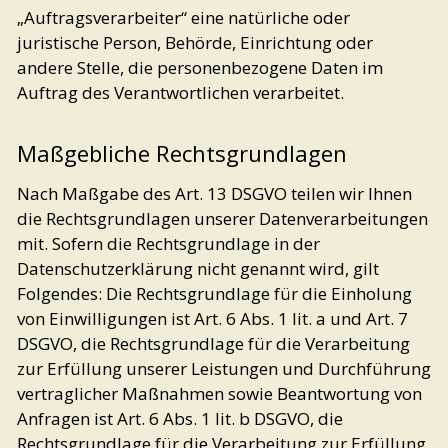
„Auftragsverarbeiter“ eine natürliche oder
juristische Person, Behörde, Einrichtung oder
andere Stelle, die personenbezogene Daten im
Auftrag des Verantwortlichen verarbeitet.
Maßgebliche Rechtsgrundlagen
Nach Maßgabe des Art. 13 DSGVO teilen wir Ihnen
die Rechtsgrundlagen unserer Datenverarbeitungen
mit. Sofern die Rechtsgrundlage in der
Datenschutzerklärung nicht genannt wird, gilt
Folgendes: Die Rechtsgrundlage für die Einholung
von Einwilligungen ist Art. 6 Abs. 1 lit. a und Art. 7
DSGVO, die Rechtsgrundlage für die Verarbeitung
zur Erfüllung unserer Leistungen und Durchführung
vertraglicher Maßnahmen sowie Beantwortung von
Anfragen ist Art. 6 Abs. 1 lit. b DSGVO, die
Rechtsgrundlage für die Verarbeitung zur Erfüllung