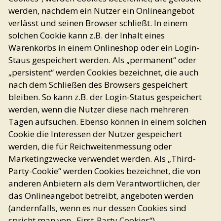
werden, nachdem ein Nutzer ein Onlineangebot
verlässt und seinen Browser schließt. In einem
solchen Cookie kann z.B. der Inhalt eines
Warenkorbs in einem Onlineshop oder ein Login-
Staus gespeichert werden. Als „permanent“ oder
„persistent“ werden Cookies bezeichnet, die auch
nach dem Schließen des Browsers gespeichert
bleiben. So kann z.B. der Login-Status gespeichert
werden, wenn die Nutzer diese nach mehreren
Tagen aufsuchen. Ebenso können in einem solchen
Cookie die Interessen der Nutzer gespeichert
werden, die für Reichweitenmessung oder
Marketingzwecke verwendet werden. Als „Third-
Party-Cookie“ werden Cookies bezeichnet, die von
anderen Anbietern als dem Verantwortlichen, der
das Onlineangebot betreibt, angeboten werden
(andernfalls, wenn es nur dessen Cookies sind
spricht man von „First-Party Cookies“).