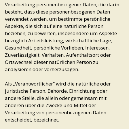
Verarbeitung personenbezogener Daten, die darin
besteht, dass diese personenbezogenen Daten
verwendet werden, um bestimmte persönliche
Aspekte, die sich auf eine natürliche Person
beziehen, zu bewerten, insbesondere um Aspekte
bezüglich Arbeitsleistung, wirtschaftliche Lage,
Gesundheit, persönliche Vorlieben, Interessen,
Zuverlässigkeit, Verhalten, Aufenthaltsort oder
Ortswechsel dieser natürlichen Person zu
analysieren oder vorherzusagen.
Als „Verantwortlicher“ wird die natürliche oder
juristische Person, Behörde, Einrichtung oder
andere Stelle, die allein oder gemeinsam mit
anderen über die Zwecke und Mittel der
Verarbeitung von personenbezogenen Daten
entscheidet, bezeichnet.