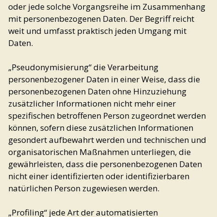
oder jede solche Vorgangsreihe im Zusammenhang
mit personenbezogenen Daten. Der Begriff reicht
weit und umfasst praktisch jeden Umgang mit
Daten.
„Pseudonymisierung“ die Verarbeitung
personenbezogener Daten in einer Weise, dass die
personenbezogenen Daten ohne Hinzuziehung
zusätzlicher Informationen nicht mehr einer
spezifischen betroffenen Person zugeordnet werden
können, sofern diese zusätzlichen Informationen
gesondert aufbewahrt werden und technischen und
organisatorischen Maßnahmen unterliegen, die
gewährleisten, dass die personenbezogenen Daten
nicht einer identifizierten oder identifizierbaren
natürlichen Person zugewiesen werden.
„Profiling“ jede Art der automatisierten