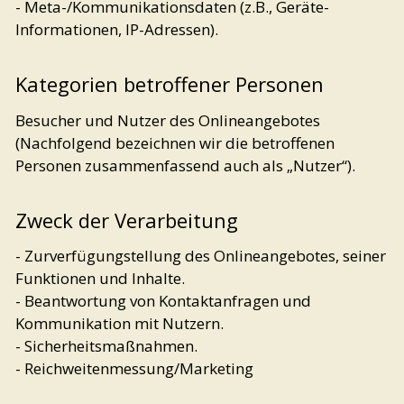
- Meta-/Kommunikationsdaten (z.B., Geräte-
Informationen, IP-Adressen).
Kategorien betroffener Personen
Besucher und Nutzer des Onlineangebotes
(Nachfolgend bezeichnen wir die betroffenen
Personen zusammenfassend auch als „Nutzer“).
Zweck der Verarbeitung
- Zurverfügungstellung des Onlineangebotes, seiner
Funktionen und Inhalte.
- Beantwortung von Kontaktanfragen und
Kommunikation mit Nutzern.
- Sicherheitsmaßnahmen.
- Reichweitenmessung/Marketing