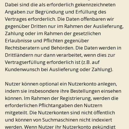
Dabei sind die als erforderlich gekennzeichneten
Angaben zur Begründung und Erfüllung des
Vertrages erforderlich. Die Daten offenbaren wir
gegenüber Dritten nur im Rahmen der Auslieferung,
Zahlung oder im Rahmen der gesetzlichen
Erlaubnisse und Pflichten gegenüber
Rechtsberatern und Behörden. Die Daten werden in
Drittländern nur dann verarbeitet, wenn dies zur
Vertragserfüllung erforderlich ist (z.B. auf
Kundenwunsch bei Auslieferung oder Zahlung).
Nutzer können optional ein Nutzerkonto anlegen,
indem sie insbesondere ihre Bestellungen einsehen
können. Im Rahmen der Registrierung, werden die
erforderlichen Pflichtangaben den Nutzern
mitgeteilt. Die Nutzerkonten sind nicht öffentlich
und können von Suchmaschinen nicht indexiert
werden. Wenn Nutzer ihr Nutzerkonto gekündigt