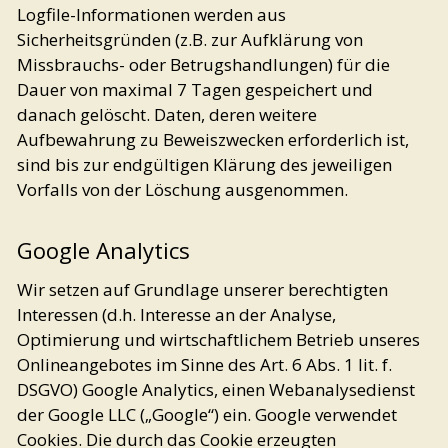
Logfile-Informationen werden aus
Sicherheitsgründen (z.B. zur Aufklärung von
Missbrauchs- oder Betrugshandlungen) für die
Dauer von maximal 7 Tagen gespeichert und
danach gelöscht. Daten, deren weitere
Aufbewahrung zu Beweiszwecken erforderlich ist,
sind bis zur endgültigen Klärung des jeweiligen
Vorfalls von der Löschung ausgenommen.
Google Analytics
Wir setzen auf Grundlage unserer berechtigten
Interessen (d.h. Interesse an der Analyse,
Optimierung und wirtschaftlichem Betrieb unseres
Onlineangebotes im Sinne des Art. 6 Abs. 1 lit. f.
DSGVO) Google Analytics, einen Webanalysedienst
der Google LLC („Google“) ein. Google verwendet
Cookies. Die durch das Cookie erzeugten