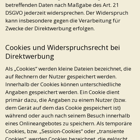
betreffenden Daten nach Maßgabe des Art. 21
DSGVO jederzeit widersprechen. Der Widerspruch
kann insbesondere gegen die Verarbeitung für
Zwecke der Direktwerbung erfolgen.
Cookies und Widerspruchsrecht bei
Direktwerbung
Als „Cookies“ werden kleine Dateien bezeichnet, die
auf Rechnern der Nutzer gespeichert werden.
Innerhalb der Cookies können unterschiedliche
Angaben gespeichert werden. Ein Cookie dient
primär dazu, die Angaben zu einem Nutzer (bzw.
dem Gerät auf dem das Cookie gespeichert ist)
während oder auch nach seinem Besuch innerhalb
eines Onlineangebotes zu speichern. Als temporäre
Cookies, bzw. „Session-Cookies“ oder „transiente
Cookies“, werden Cookies bezeichnet, die gelöscht