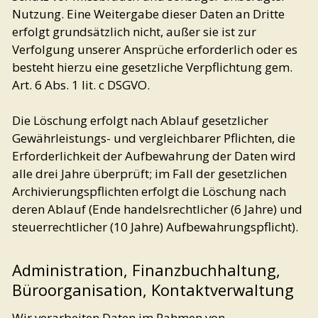
Nutzung. Eine Weitergabe dieser Daten an Dritte
erfolgt grundsätzlich nicht, außer sie ist zur
Verfolgung unserer Ansprüche erforderlich oder es
besteht hierzu eine gesetzliche Verpflichtung gem.
Art. 6 Abs. 1 lit. c DSGVO.
Die Löschung erfolgt nach Ablauf gesetzlicher
Gewährleistungs- und vergleichbarer Pflichten, die
Erforderlichkeit der Aufbewahrung der Daten wird
alle drei Jahre überprüft; im Fall der gesetzlichen
Archivierungspflichten erfolgt die Löschung nach
deren Ablauf (Ende handelsrechtlicher (6 Jahre) und
steuerrechtlicher (10 Jahre) Aufbewahrungspflicht).
Administration, Finanzbuchhaltung,
Büroorganisation, Kontaktverwaltung
Wir verarbeiten Daten im Rahmen von