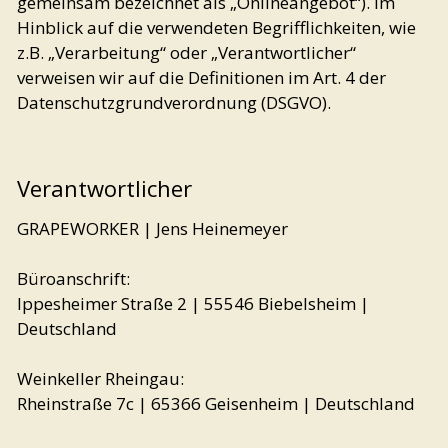
gemeinsam bezeichnet als „Onlineangebot“). Im
Hinblick auf die verwendeten Begrifflichkeiten, wie
z.B. „Verarbeitung“ oder „Verantwortlicher“
verweisen wir auf die Definitionen im Art. 4 der
Datenschutzgrundverordnung (DSGVO).
Verantwortlicher
GRAPEWORKER | Jens Heinemeyer
Büroanschrift:
Ippesheimer Straße 2 | 55546 Biebelsheim |
Deutschland
Weinkeller Rheingau:
Rheinstraße 7c | 65366 Geisenheim | Deutschland