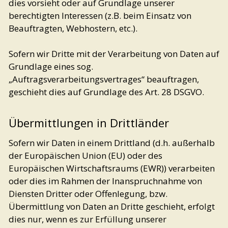
dies vorsieht oder auf Grundlage unserer
berechtigten Interessen (z.B. beim Einsatz von
Beauftragten, Webhostern, etc.).
Sofern wir Dritte mit der Verarbeitung von Daten auf
Grundlage eines sog.
„Auftragsverarbeitungsvertrages“ beauftragen,
geschieht dies auf Grundlage des Art. 28 DSGVO.
Übermittlungen in Drittländer
Sofern wir Daten in einem Drittland (d.h. außerhalb
der Europäischen Union (EU) oder des
Europäischen Wirtschaftsraums (EWR)) verarbeiten
oder dies im Rahmen der Inanspruchnahme von
Diensten Dritter oder Offenlegung, bzw.
Übermittlung von Daten an Dritte geschieht, erfolgt
dies nur, wenn es zur Erfüllung unserer