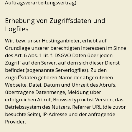
Auftragsverarbeitungsvertrag).
Erhebung von Zugriffsdaten und
Logfiles
Wir, bzw. unser Hostinganbieter, erhebt auf
Grundlage unserer berechtigten Interessen im Sinne
des Art. 6 Abs. 1 lit. f. DSGVO Daten über jeden
Zugriff auf den Server, auf dem sich dieser Dienst
befindet (sogenannte Serverlogfiles). Zu den
Zugriffsdaten gehören Name der abgerufenen
Webseite, Datei, Datum und Uhrzeit des Abrufs,
übertragene Datenmenge, Meldung über
erfolgreichen Abruf, Browsertyp nebst Version, das
Betriebssystem des Nutzers, Referrer URL (die zuvor
besuchte Seite), IP-Adresse und der anfragende
Provider.