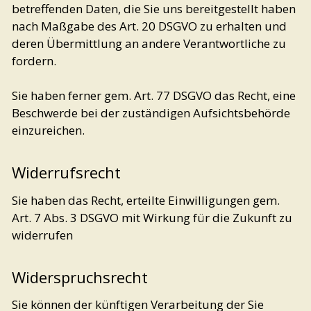
betreffenden Daten, die Sie uns bereitgestellt haben
nach Maßgabe des Art. 20 DSGVO zu erhalten und
deren Übermittlung an andere Verantwortliche zu
fordern.
Sie haben ferner gem. Art. 77 DSGVO das Recht, eine
Beschwerde bei der zuständigen Aufsichtsbehörde
einzureichen.
Widerrufsrecht
Sie haben das Recht, erteilte Einwilligungen gem.
Art. 7 Abs. 3 DSGVO mit Wirkung für die Zukunft zu
widerrufen
Widerspruchsrecht
Sie können der künftigen Verarbeitung der Sie