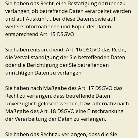
Sie haben das Recht, eine Bestätigung darüber zu
verlangen, ob betreffende Daten verarbeitet werden
und auf Auskunft über diese Daten sowie auf
weitere Informationen und Kopie der Daten
entsprechend Art. 15 DSGVO.
Sie haben entsprechend. Art. 16 DSGVO das Recht,
die Vervollständigung der Sie betreffenden Daten
oder die Berichtigung der Sie betreffenden
unrichtigen Daten zu verlangen.
Sie haben nach Maßgabe des Art. 17 DSGVO das
Recht zu verlangen, dass betreffende Daten
unverzüglich gelöscht werden, bzw. alternativ nach
Maßgabe des Art. 18 DSGVO eine Einschränkung
der Verarbeitung der Daten zu verlangen.
Sie haben das Recht zu verlangen, dass die Sie