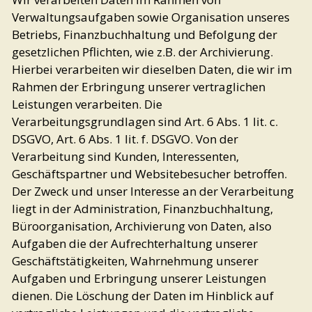
Verwaltungsaufgaben sowie Organisation unseres
Betriebs, Finanzbuchhaltung und Befolgung der
gesetzlichen Pflichten, wie z.B. der Archivierung.
Hierbei verarbeiten wir dieselben Daten, die wir im
Rahmen der Erbringung unserer vertraglichen
Leistungen verarbeiten. Die
Verarbeitungsgrundlagen sind Art. 6 Abs. 1 lit. c.
DSGVO, Art. 6 Abs. 1 lit. f. DSGVO. Von der
Verarbeitung sind Kunden, Interessenten,
Geschäftspartner und Websitebesucher betroffen.
Der Zweck und unser Interesse an der Verarbeitung
liegt in der Administration, Finanzbuchhaltung,
Büroorganisation, Archivierung von Daten, also
Aufgaben die der Aufrechterhaltung unserer
Geschäftstätigkeiten, Wahrnehmung unserer
Aufgaben und Erbringung unserer Leistungen
dienen. Die Löschung der Daten im Hinblick auf