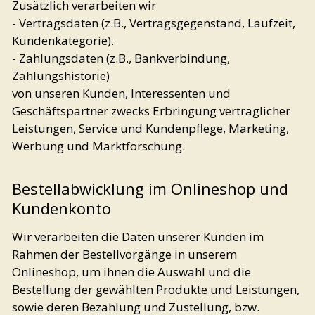
Zusätzlich verarbeiten wir
- Vertragsdaten (z.B., Vertragsgegenstand, Laufzeit,
Kundenkategorie).
- Zahlungsdaten (z.B., Bankverbindung,
Zahlungshistorie)
von unseren Kunden, Interessenten und
Geschäftspartner zwecks Erbringung vertraglicher
Leistungen, Service und Kundenpflege, Marketing,
Werbung und Marktforschung.
Bestellabwicklung im Onlineshop und
Kundenkonto
Wir verarbeiten die Daten unserer Kunden im
Rahmen der Bestellvorgänge in unserem
Onlineshop, um ihnen die Auswahl und die
Bestellung der gewählten Produkte und Leistungen,
sowie deren Bezahlung und Zustellung, bzw.