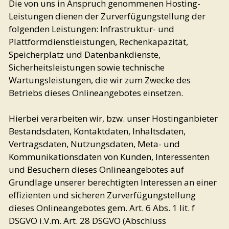
Die von uns in Anspruch genommenen Hosting-
Leistungen dienen der Zurverfügungstellung der
folgenden Leistungen: Infrastruktur- und
Plattformdienstleistungen, Rechenkapazität,
Speicherplatz und Datenbankdienste,
Sicherheitsleistungen sowie technische
Wartungsleistungen, die wir zum Zwecke des
Betriebs dieses Onlineangebotes einsetzen.
Hierbei verarbeiten wir, bzw. unser Hostinganbieter
Bestandsdaten, Kontaktdaten, Inhaltsdaten,
Vertragsdaten, Nutzungsdaten, Meta- und
Kommunikationsdaten von Kunden, Interessenten
und Besuchern dieses Onlineangebotes auf
Grundlage unserer berechtigten Interessen an einer
effizienten und sicheren Zurverfügungstellung
dieses Onlineangebotes gem. Art. 6 Abs. 1 lit. f
DSGVO i.V.m. Art. 28 DSGVO (Abschluss