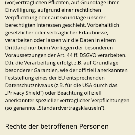
(vor)vertraglichen Pflichten, auf Grundlage Ihrer
Einwilligung, aufgrund einer rechtlichen
Verpflichtung oder auf Grundlage unserer
berechtigten Interessen geschieht. Vorbehaltlich
gesetzlicher oder vertraglicher Erlaubnisse,
verarbeiten oder lassen wir die Daten in einem
Drittland nur beim Vorliegen der besonderen
Voraussetzungen der Art. 44 ff. DSGVO verarbeiten.
D.h. die Verarbeitung erfolgt z.B. auf Grundlage
besonderer Garantien, wie der offiziell anerkannten
Feststellung eines der EU entsprechenden
Datenschutzniveaus (z.B. für die USA durch das
„Privacy Shield“) oder Beachtung offiziell
anerkannter spezieller vertraglicher Verpflichtungen
(so genannte „Standardvertragsklauseln“).
Rechte der betroffenen Personen