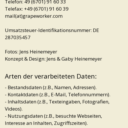
Telefon: 49 (6701) 91 60 33
Telefax: +49 (6701) 91 60 39
mail(at)grapeworker.com
Umsatzsteuer-Identifikationsnummer: DE
287035457
Fotos: Jens Heinemeyer
Konzept & Design: Jens & Gaby Heinemeyer
Arten der verarbeiteten Daten:
- Bestandsdaten (z.B., Namen, Adressen).
- Kontaktdaten (z.B., E-Mail, Telefonnummern).
- Inhaltsdaten (z.B., Texteingaben, Fotografien,
Videos).
- Nutzungsdaten (z.B., besuchte Webseiten,
Interesse an Inhalten, Zugriffszeiten).