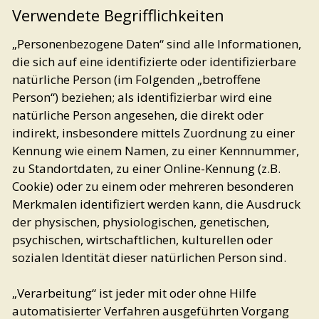
Verwendete Begrifflichkeiten
„Personenbezogene Daten“ sind alle Informationen,
die sich auf eine identifizierte oder identifizierbare
natürliche Person (im Folgenden „betroffene
Person“) beziehen; als identifizierbar wird eine
natürliche Person angesehen, die direkt oder
indirekt, insbesondere mittels Zuordnung zu einer
Kennung wie einem Namen, zu einer Kennnummer,
zu Standortdaten, zu einer Online-Kennung (z.B.
Cookie) oder zu einem oder mehreren besonderen
Merkmalen identifiziert werden kann, die Ausdruck
der physischen, physiologischen, genetischen,
psychischen, wirtschaftlichen, kulturellen oder
sozialen Identität dieser natürlichen Person sind.
„Verarbeitung“ ist jeder mit oder ohne Hilfe
automatisierter Verfahren ausgeführten Vorgang