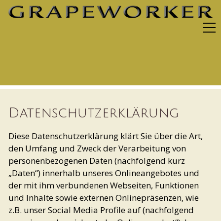
Datenschutzerklärung
Diese Datenschutzerklärung klärt Sie über die Art,
den Umfang und Zweck der Verarbeitung von
personenbezogenen Daten (nachfolgend kurz
„Daten“) innerhalb unseres Onlineangebotes und
der mit ihm verbundenen Webseiten, Funktionen
und Inhalte sowie externen Onlinepräsenzen, wie
z.B. unser Social Media Profile auf (nachfolgend