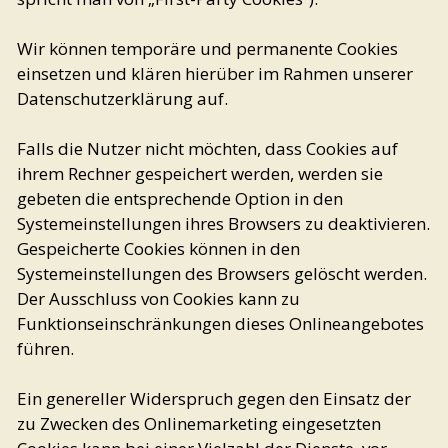
Wir können temporäre und permanente Cookies
einsetzen und klären hierüber im Rahmen unserer
Datenschutzerklärung auf.
Falls die Nutzer nicht möchten, dass Cookies auf
ihrem Rechner gespeichert werden, werden sie
gebeten die entsprechende Option in den
Systemeinstellungen ihres Browsers zu deaktivieren.
Gespeicherte Cookies können in den
Systemeinstellungen des Browsers gelöscht werden.
Der Ausschluss von Cookies kann zu
Funktionseinschränkungen dieses Onlineangebotes
führen.
Ein genereller Widerspruch gegen den Einsatz der
zu Zwecken des Onlinemarketing eingesetzten