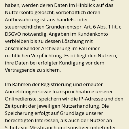
haben, werden deren Daten im Hinblick auf das
Nutzerkonto gelöscht, vorbehaltlich deren
Aufbewahrung ist aus handels- oder
steuerrechtlichen Gründen entspr. Art. 6 Abs. 1 lit. c
DSGVO notwendig. Angaben im Kundenkonto
verbleiben bis zu dessen Löschung mit
anschließender Archivierung im Fall einer
rechtlichen Verpflichtung. Es obliegt den Nutzern,
ihre Daten bei erfolgter Kündigung vor dem
Vertragsende zu sichern.
Im Rahmen der Registrierung und erneuter
Anmeldungen sowie Inanspruchnahme unserer
Onlinedienste, speichern wir die IP-Adresse und den
Zeitpunkt der jeweiligen Nutzerhandlung. Die
Speicherung erfolgt auf Grundlage unserer
berechtigten Interessen, als auch der Nutzer an
Schutz vor Missbrauch und sonstiger unbefugter