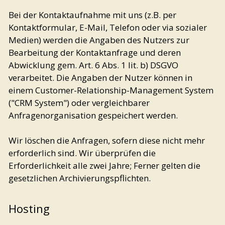
Bei der Kontaktaufnahme mit uns (z.B. per
Kontaktformular, E-Mail, Telefon oder via sozialer
Medien) werden die Angaben des Nutzers zur
Bearbeitung der Kontaktanfrage und deren
Abwicklung gem. Art. 6 Abs. 1 lit. b) DSGVO
verarbeitet. Die Angaben der Nutzer können in
einem Customer-Relationship-Management System
("CRM System") oder vergleichbarer
Anfragenorganisation gespeichert werden.
Wir löschen die Anfragen, sofern diese nicht mehr
erforderlich sind. Wir überprüfen die
Erforderlichkeit alle zwei Jahre; Ferner gelten die
gesetzlichen Archivierungspflichten.
Hosting