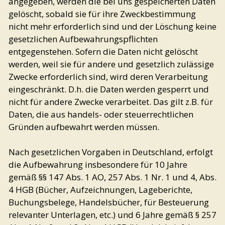
angegeben, werden die bei uns gespeicherten Daten
gelöscht, sobald sie für ihre Zweckbestimmung
nicht mehr erforderlich sind und der Löschung keine
gesetzlichen Aufbewahrungspflichten
entgegenstehen. Sofern die Daten nicht gelöscht
werden, weil sie für andere und gesetzlich zulässige
Zwecke erforderlich sind, wird deren Verarbeitung
eingeschränkt. D.h. die Daten werden gesperrt und
nicht für andere Zwecke verarbeitet. Das gilt z.B. für
Daten, die aus handels- oder steuerrechtlichen
Gründen aufbewahrt werden müssen.
Nach gesetzlichen Vorgaben in Deutschland, erfolgt
die Aufbewahrung insbesondere für 10 Jahre
gemäß §§ 147 Abs. 1 AO, 257 Abs. 1 Nr. 1 und 4, Abs.
4 HGB (Bücher, Aufzeichnungen, Lageberichte,
Buchungsbelege, Handelsbücher, für Besteuerung
relevanter Unterlagen, etc.) und 6 Jahre gemäß § 257