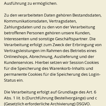
Ausführung zu ermöglichen.
Zu den verarbeiteten Daten gehören Bestandsdaten,
Kommunikationsdaten, Vertragsdaten,
Zahlungsdaten und zu den von der Verarbeitung
betroffenen Personen gehören unsere Kunden,
Interessenten und sonstige Geschäftspartner. Die
Verarbeitung erfolgt zum Zweck der Erbringung von
Vertragsleistungen im Rahmen des Betriebs eines
Onlineshops, Abrechnung, Auslieferung und der
Kundenservices. Hierbei setzen wir Session Cookies
für die Speicherung des Warenkorb-Inhalts und
permanente Cookies für die Speicherung des Login-
Status ein.
Die Verarbeitung erfolgt auf Grundlage des Art. 6
Abs. 1 lit. b (Durchführung Bestellvorgänge) und c
(Gesetzlich erforderliche Archivierung) DSGVO.