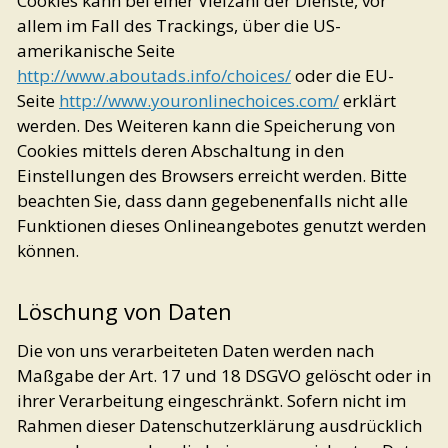
Cookies kann bei einer Vielzahl der Dienste, vor
allem im Fall des Trackings, über die US-
amerikanische Seite
http://www.aboutads.info/choices/
oder die EU-
Seite
http://www.youronlinechoices.com/
erklärt
werden. Des Weiteren kann die Speicherung von
Cookies mittels deren Abschaltung in den
Einstellungen des Browsers erreicht werden. Bitte
beachten Sie, dass dann gegebenenfalls nicht alle
Funktionen dieses Onlineangebotes genutzt werden
können.
Löschung von Daten
Die von uns verarbeiteten Daten werden nach
Maßgabe der Art. 17 und 18 DSGVO gelöscht oder in
ihrer Verarbeitung eingeschränkt. Sofern nicht im
Rahmen dieser Datenschutzerklärung ausdrücklich