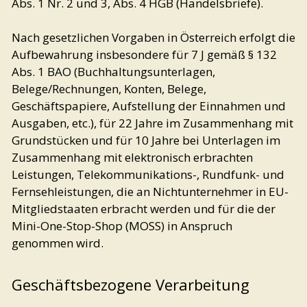
Abs. 1 Nr. 2 und 3, Abs. 4 HGB (Handelsbriefe).
Nach gesetzlichen Vorgaben in Österreich erfolgt die
Aufbewahrung insbesondere für 7 J gemäß § 132
Abs. 1 BAO (Buchhaltungsunterlagen,
Belege/Rechnungen, Konten, Belege,
Geschäftspapiere, Aufstellung der Einnahmen und
Ausgaben, etc.), für 22 Jahre im Zusammenhang mit
Grundstücken und für 10 Jahre bei Unterlagen im
Zusammenhang mit elektronisch erbrachten
Leistungen, Telekommunikations-, Rundfunk- und
Fernsehleistungen, die an Nichtunternehmer in EU-
Mitgliedstaaten erbracht werden und für die der
Mini-One-Stop-Shop (MOSS) in Anspruch
genommen wird.
Geschäftsbezogene Verarbeitung