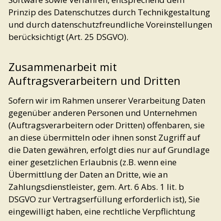
Prinzip des Datenschutzes durch Technikgestaltung
und durch datenschutzfreundliche Voreinstellungen
berücksichtigt (Art. 25 DSGVO).
Zusammenarbeit mit
Auftragsverarbeitern und Dritten
Sofern wir im Rahmen unserer Verarbeitung Daten
gegenüber anderen Personen und Unternehmen
(Auftragsverarbeitern oder Dritten) offenbaren, sie
an diese übermitteln oder ihnen sonst Zugriff auf
die Daten gewähren, erfolgt dies nur auf Grundlage
einer gesetzlichen Erlaubnis (z.B. wenn eine
Übermittlung der Daten an Dritte, wie an
Zahlungsdienstleister, gem. Art. 6 Abs. 1 lit. b
DSGVO zur Vertragserfüllung erforderlich ist), Sie
eingewilligt haben, eine rechtliche Verpflichtung