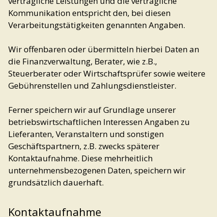
vertragliche Leistungen und die vertragliche
Kommunikation entspricht den, bei diesen
Verarbeitungstätigkeiten genannten Angaben.
Wir offenbaren oder übermitteln hierbei Daten an
die Finanzverwaltung, Berater, wie z.B.,
Steuerberater oder Wirtschaftsprüfer sowie weitere
Gebührenstellen und Zahlungsdienstleister.
Ferner speichern wir auf Grundlage unserer
betriebswirtschaftlichen Interessen Angaben zu
Lieferanten, Veranstaltern und sonstigen
Geschäftspartnern, z.B. zwecks späterer
Kontaktaufnahme. Diese mehrheitlich
unternehmensbezogenen Daten, speichern wir
grundsätzlich dauerhaft.
Kontaktaufnahme